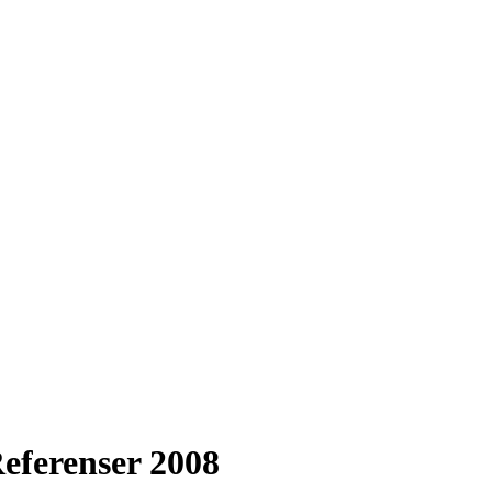
eferenser 2008