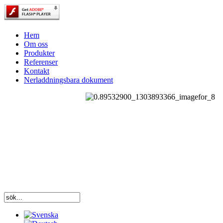
Hem
Om oss
Produkter
Referenser
Kontakt
Nerladdningsbara dokument