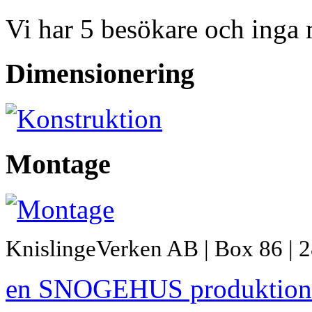
Vi har 5 besökare och inga
Dimensionering
Montage
KnislingeVerken AB | Box 86 | 2
en SNOGEHUS produktion