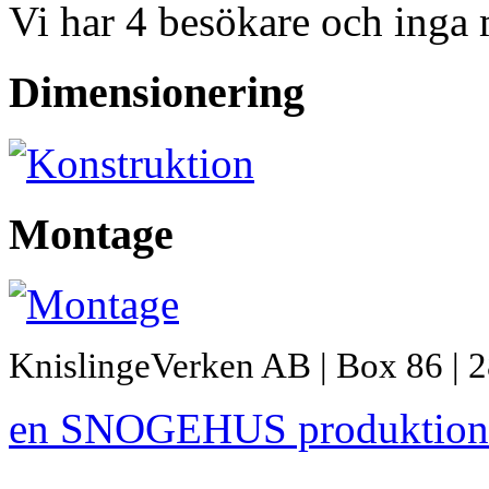
Vi har 4 besökare och inga
Dimensionering
Montage
KnislingeVerken AB | Box 86 | 2
en SNOGEHUS produktion