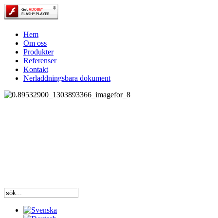
Hem
Om oss
Produkter
Referenser
Kontakt
Nerladdningsbara dokument